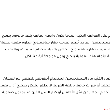
 على الهواتف الذكية. عندما تكون واجهة الهاتف بلغة مألوفة، يصبح
 للمستخدمين العرب، يُعتبر تعريب جهاز سامسونج خطوة مهمة لضمان
ة تعريب جهاز سامسونج الخاص بك باستخدام السمات، وبالتحديد
اً، يفضل الكثير من المستخدمين استخدام أجهزتهم بلغتهم الأم لضمان
محلية أو ميزات خاصة باللغة العربية لا تظهر بشكل صحيح أو لا تعمل
 استخدام الجهاز من قِبَل الأطفال أو كبار السن الذين قد يجدون صعوبة