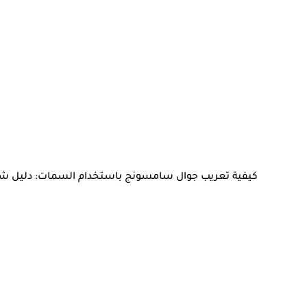
كيفية تعريب جوال سامسونج باستخدام السمات: دليل ش