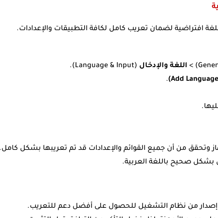
ة
 كلغة افتراضية لضمان تعريب كامل لكافة التطبيقات والإعدادات.
اللغة والإدخال
(Language & Input).
.
ليها.
ز وتحقق من أن جميع القوائم والإعدادات قد تم تعريبها بشكل كامل.
 بشكل صحيح باللغة العربية.
 إصدار من نظام التشغيل للحصول على أفضل دعم للتعريب.