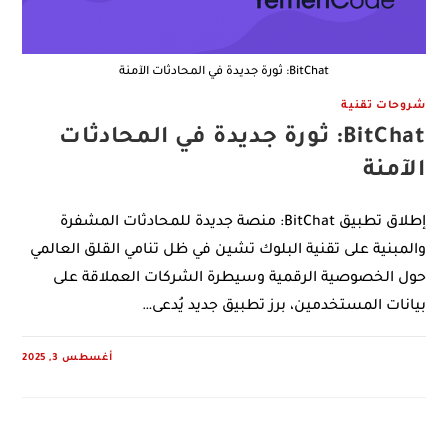
BitChat: ثورة جديدة في المحادثات الآمنة
شروحات تقنية
BitChat: ثورة جديدة في المحادثات
الآمنة
إطلاق تطبيق BitChat: منصة جديدة للمحادثات المشفرة
والمبنية على تقنية البلوك تشين في ظل تنامي القلق العالمي
حول الخصوصية الرقمية وسيطرة الشركات العملاقة على
بيانات المستخدمين، برز تطبيق جديد يُدعى…
أغسطس 3, 2025
0 COMMENTS