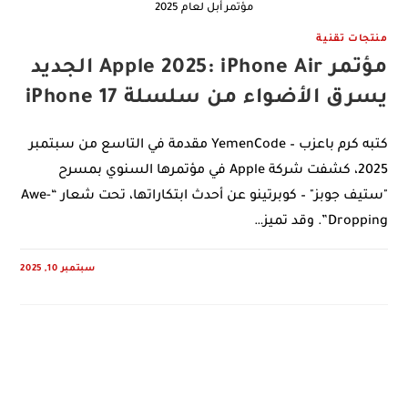
مؤتمر أبل لعام 2025
منتجات تقنية
مؤتمر Apple 2025: iPhone Air الجديد
يسرق الأضواء من سلسلة iPhone 17
كتبه كرم باعزب – YemenCode مقدمة في التاسع من سبتمبر
2025، كشفت شركة Apple في مؤتمرها السنوي بمسرح
"ستيف جوبز" – كوبرتينو عن أحدث ابتكاراتها، تحت شعار “Awe-
Dropping”. وقد تميز…
سبتمبر 10, 2025
0 COMMENTS