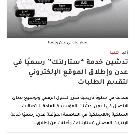
ستار لنك في عدن رسميا
أخبار تقنية
تدشين خدمة “ستارلنك” رسميًا في
عدن وإطلاق الموقع الإلكتروني
لتقديم الطلبات
مقدمة في خطوة تاريخية تعزز التحول الرقمي وتوسيع نطاق
الاتصال في اليمن، دشّنت المؤسسة العامة للاتصالات
السلكية واللاسلكية في العاصمة المؤقتة عدن، رسميًا خدمة
الإنترنت الفضائي "ستارلنك"، وأعلنت عن إطلاق…