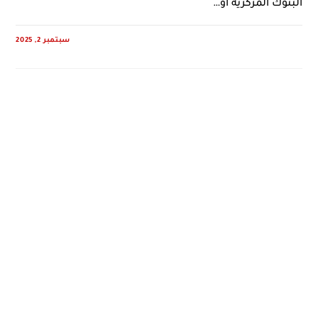
البنوك المركزية أو…
سبتمبر 2, 2025
0 COMMENTS