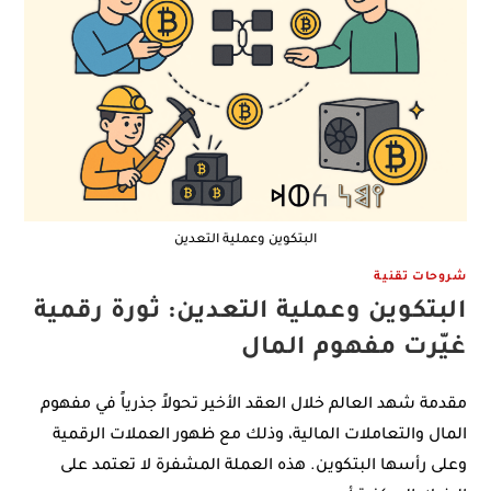
البتكوين وعملية التعدين
شروحات تقنية
البتكوين وعملية التعدين: ثورة رقمية
غيّرت مفهوم المال
مقدمة شهد العالم خلال العقد الأخير تحولاً جذرياً في مفهوم
المال والتعاملات المالية، وذلك مع ظهور العملات الرقمية
وعلى رأسها البتكوين. هذه العملة المشفرة لا تعتمد على