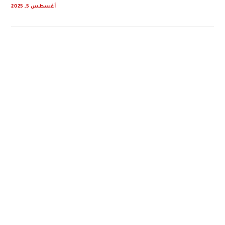
أغسطس 5, 2025
0 COMMENTS