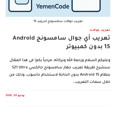
تعريب جوالات سامسونج اندرويد 15
تعريب جوالات
تعريب أي جوال سامسونج Android
15 بدون كمبيوتر
وعليكم السلام ورحمة الله وبركاته، مرحباً بكم! في هذا المقال
سنشرح طريقة تعريب جهاز سامسونج جالكسي S21 Ultra
بنظام Android 15 بدون الحاجة لاستخدام حاسوب، وذلك من
خلال سمات التعريب…
يونيو 30, 2025
0 COMMENTS