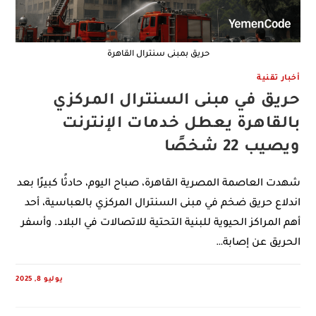
حريق بمبنى سنترال القاهرة
أخبار تقنية
حريق في مبنى السنترال المركزي
بالقاهرة يعطل خدمات الإنترنت
ويصيب 22 شخصًا
شهدت العاصمة المصرية القاهرة، صباح اليوم، حادثًا كبيرًا بعد
اندلاع حريق ضخم في مبنى السنترال المركزي بالعباسية، أحد
أهم المراكز الحيوية للبنية التحتية للاتصالات في البلاد. وأسفر
الحريق عن إصابة…
يوليو 8, 2025
0 COMMENTS