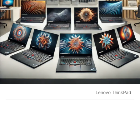
Lenovo ThinkPad