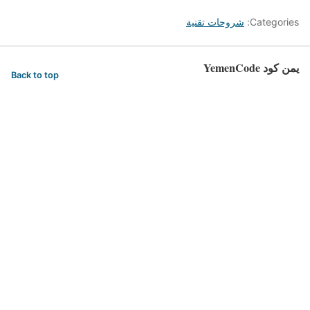
Categories:
شروحات تقنية
يمن كود YemenCode
Back to top