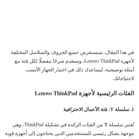
في هذا المقال، سنستعرض جميع الحروف والسلاسل المختلفة
لأجهزة Lenovo ThinkPad، وسنقدم شرحًا مفصلًا لكل فئة مع
أمثلة توضيحية، ليساعدك ذلك في اختيار الجهاز الأنسب
لاحتياجاتك.
الفئات الرئيسية لأجهزة Lenovo ThinkPad
1. سلسلة
T
: فئة الأعمال الاحترافية
T
تُعتبر سلسلة
من الفئات الرائدة في تشكيلة ThinkPad، وهي
موجهة بشكل رئيسي للمستخدمين الذين يحتاجون إلى أجهزة قوية