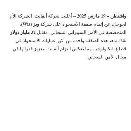
واشنطن – 19 مارس 2025
ألفابت
– أعلنت شركة
، الشركة الأم
ويز (Wiz)
لجوجل، عن إتمام صفقة الاستحواذ على شركة
،
32 مليار دولار
المتخصصة في الأمن السيبراني السحابي، مقابل
نقدًا. وتعد هذه الصفقة واحدة من أكبر عمليات الاستحواذ في
قطاع التكنولوجيا، مما يعكس التزام ألفابت بتعزيز قدراتها في
مجال الأمن السحابي.