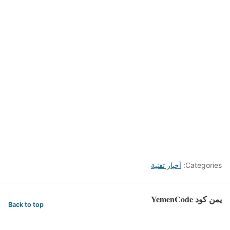
Categories:
أخبار تقنية
يمن كود YemenCode
Back to top