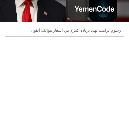
رسوم ترامب تهدد بزيادة كبيرة في أسعار هواتف آيفون