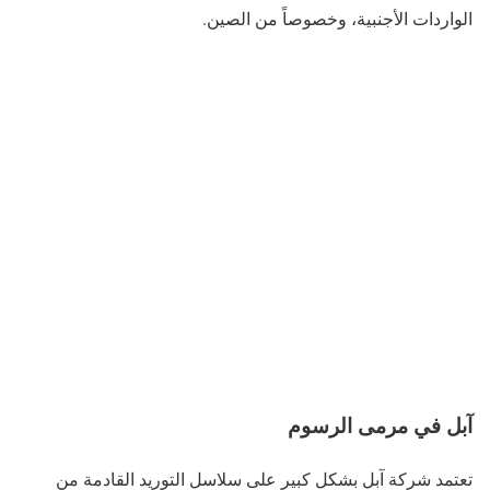
الواردات الأجنبية، وخصوصاً من الصين.
آبل في مرمى الرسوم
تعتمد شركة آبل بشكل كبير على سلاسل التوريد القادمة من