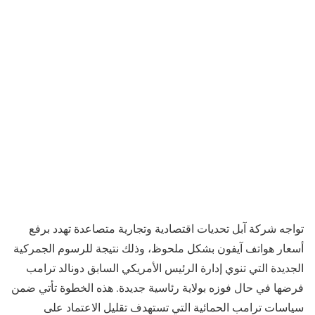
تواجه شركة آبل تحديات اقتصادية وتجارية متصاعدة تهدد برفع
أسعار هواتف آيفون بشكل ملحوظ، وذلك نتيجة للرسوم الجمركية
الجديدة التي تنوي إدارة الرئيس الأمريكي السابق دونالد ترامب
فرضها في حال فوزه بولاية رئاسية جديدة. هذه الخطوة تأتي ضمن
سياسات ترامب الحمائية التي تستهدف تقليل الاعتماد على