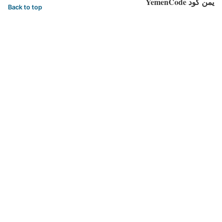
يمن كود YemenCode
Back to top