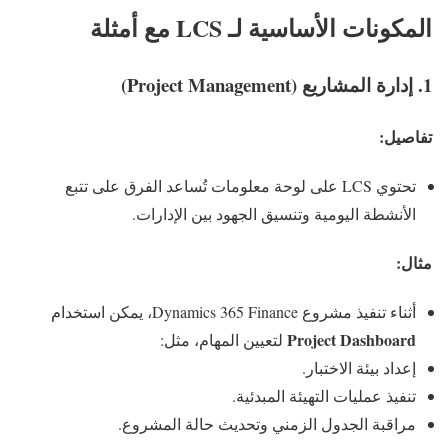
المكونات الأساسية لـ LCS مع أمثلة
1.
إدارة المشاريع (Project Management)
تفاصيل:
تحتوي LCS على لوحة معلومات تُساعد الفرق على تتبع
الأنشطة اليومية وتنسيق الجهود بين الإدارات.
مثال:
أثناء تنفيذ مشروع Dynamics 365 Finance، يمكن استخدام
Project Dashboard
لتعيين المهام، مثل:
إعداد بيئة الاختبار.
تنفيذ عمليات التهيئة المبدئية.
مراقبة الجدول الزمني وتحديث حالة المشروع.