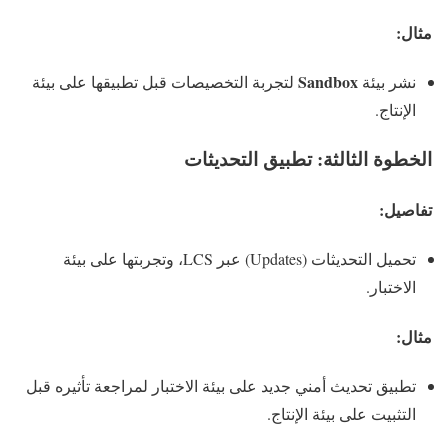
مثال:
Sandbox
نشر بيئة
لتجربة التخصيصات قبل تطبيقها على بيئة
الإنتاج.
الخطوة الثالثة: تطبيق التحديثات
تفاصيل:
تحميل التحديثات (Updates) عبر LCS، وتجربتها على بيئة
الاختبار.
مثال:
تطبيق تحديث أمني جديد على بيئة الاختبار لمراجعة تأثيره قبل
التثبيت على بيئة الإنتاج.