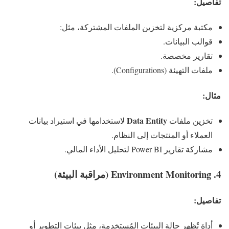
تفاصيل:
مكتبة مركزية لتخزين الملفات المشتركة، مثل:
قوالب البيانات.
تقارير مخصصة.
ملفات التهيئة (Configurations).
مثال:
Data Entity
تخزين ملفات
لاستخدامها في استيراد بيانات
العملاء أو المنتجات إلى النظام.
مشاركة تقارير Power BI لتحليل الأداء المالي.
4.
Environment Monitoring (مراقبة البيئة)
تفاصيل:
أداة تُظهر حالة البيئات المُستخدمة، مثل بيئات التطوير أو