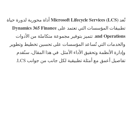
Microsoft Lifecycle Services (LCS)
تُعد
أداة محورية لدورة حياة
Dynamics 365 Finance
تطبيقات المؤسسات التي تعتمد على
and Operations
. تتميز بتوفير مجموعة متكاملة من الأدوات
والخدمات التي تُساعد المؤسسات على تحسين تخطيط وتطوير
وإدارة الأنظمة وتحقيق الأداء الأمثل. في هذا المقال، سنُقدم
تفاصيل أعمق مع أمثلة تطبيقية لكل جانب من جوانب LCS.