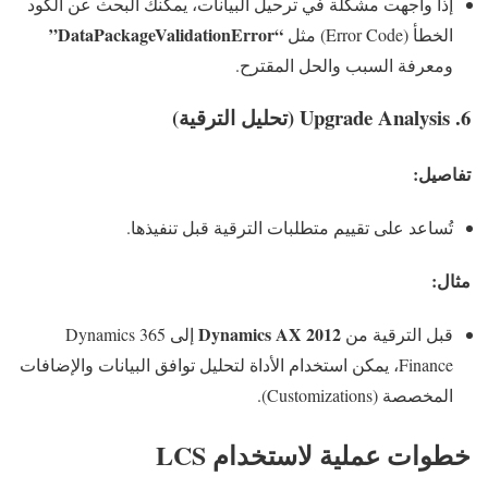
إذا واجهت مشكلة في ترحيل البيانات، يمكنك البحث عن الكود
“DataPackageValidationError”
الخطأ (Error Code) مثل
ومعرفة السبب والحل المقترح.
6.
Upgrade Analysis (تحليل الترقية)
تفاصيل:
تُساعد على تقييم متطلبات الترقية قبل تنفيذها.
مثال:
Dynamics AX 2012
قبل الترقية من
إلى Dynamics 365
Finance، يمكن استخدام الأداة لتحليل توافق البيانات والإضافات
المخصصة (Customizations).
خطوات عملية لاستخدام LCS