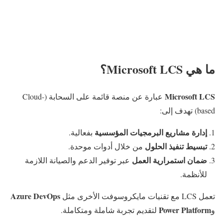
ما هي Microsoft LCS؟
Microsoft LCS
عبارة عن منصة قائمة على السحابة (Cloud-
based) تهدف إلى:
إدارة مشاريع البرمجيات المؤسسية
بفعالية.
تبسيط تنفيذ الحلول
من خلال أدوات موحدة.
ضمان استمرارية العمل
عبر توفير الدعم والصيانة اللازمة
للأنظمة.
Azure DevOps
تعمل LCS مع تقنيات مايكروسوفت الأخرى مثل
Power Platform
و
لتقديم تجربة شاملة ومتكاملة.