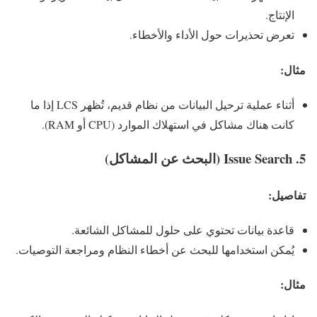
الإنتاج.
تعرض تحذيرات حول الأداء والأخطاء.
مثال:
أثناء عملية ترحيل البيانات من نظام قديم، تُظهر LCS إذا ما
كانت هناك مشاكل في استهلاك الموارد (CPU أو RAM).
5.
Issue Search (البحث عن المشاكل)
تفاصيل:
قاعدة بيانات تحتوي على حلول للمشاكل الشائعة.
يُمكن استخدامها للبحث عن أخطاء النظام ومراجعة التوصيات.
مثال: