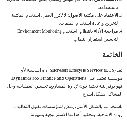
باستخدامه.
الاعتماد على مكتبة الأصول:
لا تُكرر العمل. استخدم المكتبة
لتخزين وإعادة استخدام الملفات.
مراجعة الأداء بانتظام:
استخدم Environment Monitoring
لتحسين استقرار النظام.
الخاتمة
Microsoft Lifecycle Services (LCS)
يُعد
أداة أساسية لأي
Dynamics 365 Finance and Operations
مؤسسة تعتمد على
.
فهو يوفر بنية تحتية قوية لإدارة المشاريع، تحسين العمليات، وحل
المشاكل بشكل أسرع.
باستخدامه بالشكل الأمثل، يمكن للمؤسسات تقليل التكاليف،
زيادة الإنتاجية، وتحقيق أهدافها الاستراتيجية بسهولة.