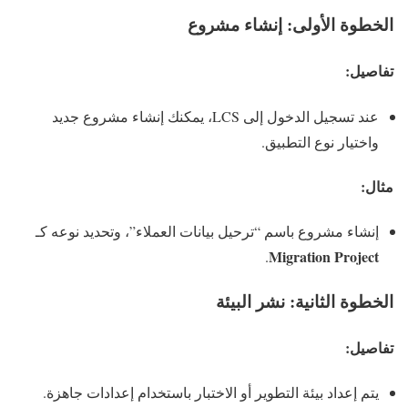
الخطوة الأولى: إنشاء مشروع
تفاصيل:
عند تسجيل الدخول إلى LCS، يمكنك إنشاء مشروع جديد
واختيار نوع التطبيق.
مثال:
إنشاء مشروع باسم “ترحيل بيانات العملاء”، وتحديد نوعه كـ
Migration Project
.
الخطوة الثانية: نشر البيئة
تفاصيل:
يتم إعداد بيئة التطوير أو الاختبار باستخدام إعدادات جاهزة.