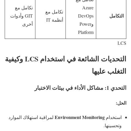
Azure
تكامل مع
تكامل مع
التكامل
DevOps
GIT وأدوات
أنظمة IT
وPower
أخرى
Platform
LCS
التحديات الشائعة في استخدام LCS وكيفية
التغلب عليها
التحدي 1: مشاكل الأداء في بيئات الاختبار
الحل:
Environment Monitoring
استخدام
لمراقبة استهلاك الموارد
وتحسينها.