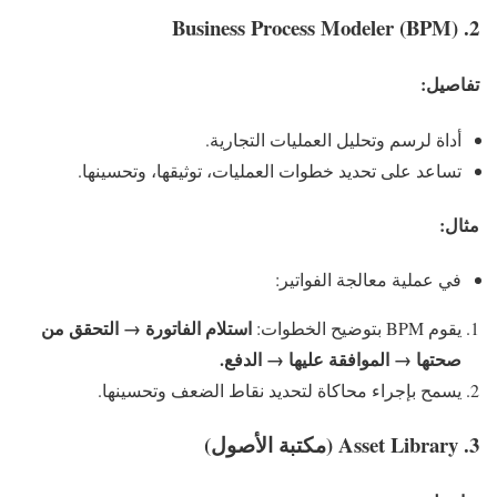
Business Process Modeler (BPM)
2.
تفاصيل:
أداة لرسم وتحليل العمليات التجارية.
تساعد على تحديد خطوات العمليات، توثيقها، وتحسينها.
مثال:
في عملية معالجة الفواتير:
استلام الفاتورة → التحقق من
يقوم BPM بتوضيح الخطوات:
صحتها → الموافقة عليها → الدفع.
يسمح بإجراء محاكاة لتحديد نقاط الضعف وتحسينها.
3.
Asset Library (مكتبة الأصول)