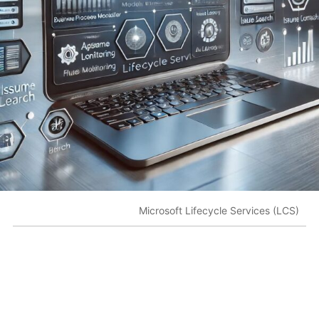
Microsoft Lifecycle Services (LCS)