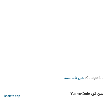
Categories:
شروحات تقنية
يمن كود YemenCode
Back to top