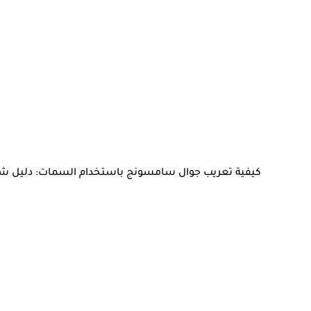
كيفية تعريب جوال سامسونج باستخدام السمات: دليل ش