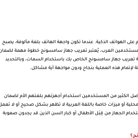
 على الهواتف الذكية. عندما تكون واجهة الهاتف بلغة مألوفة، يصبح
 للمستخدمين العرب، يُعتبر تعريب جهاز سامسونج خطوة مهمة لضمان
ة تعريب جهاز سامسونج الخاص بك باستخدام السمات، وبالتحديد
اً، يفضل الكثير من المستخدمين استخدام أجهزتهم بلغتهم الأم لضمان
محلية أو ميزات خاصة باللغة العربية لا تظهر بشكل صحيح أو لا تعمل
 استخدام الجهاز من قِبَل الأطفال أو كبار السن الذين قد يجدون صعوبة
ج؟