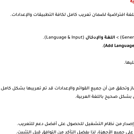
ة
 كلغة افتراضية لضمان تعريب كامل لكافة التطبيقات والإعدادات.
اللغة والإدخال
(Language & Input).
.
ليها.
ز وتحقق من أن جميع القوائم والإعدادات قد تم تعريبها بشكل كامل.
 بشكل صحيح باللغة العربية.
 إصدار من نظام التشغيل للحصول على أفضل دعم للتعريب.
ى جميع الأجهزة، لذا يفضل التأكد من التوافق قبل التثبيت.