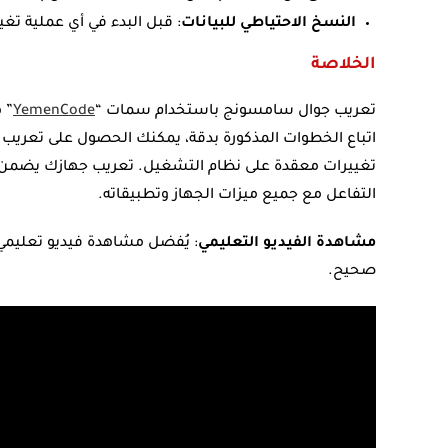
النسخ الاحتياطي للبيانات
: قبل البدء في أي عملية تغ
الخلاصة
تعريب جوال سامسونج باستخدام سمات “
YemenCode
” 
اتباع الخطوات المذكورة بدقة، يمكنك الحصول على تعريب كا
تغييرات معقدة على نظام التشغيل. تعريب جهازك يضمن ل
التفاعل مع جميع ميزات الجهاز وتطبيقاته.
مشاهدة الفيديو التعليمي
: يُفضل مشاهدة فيديو تعلي
صحيح.