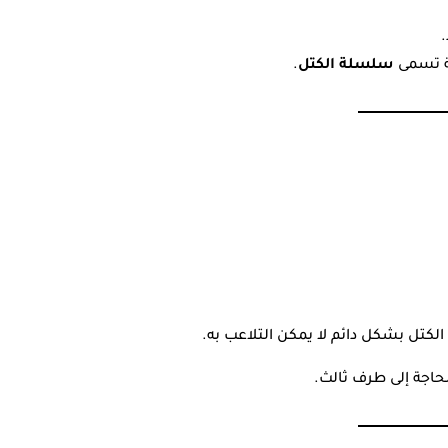
.
ة تسمى
سلسلة الكتل
.
لكتل بشكل دائم لا يمكن التلاعب به.
حاجة إلى طرف ثالث.