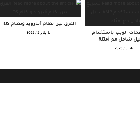
الفرق بين نظام أندرويد ونظام iOS
ات الويب باستخدام
يناير 15, 2025
يناير 13, 2025