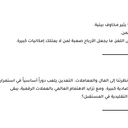
 يثير مخاوف بيئية.
للغز، ما يجعل الأرباح صعبة لمن لا يمتلك إمكانيات كبيرة.
رتنا إلى المال والمعاملات. التعدين يلعب دوراً أساسياً في استمرار
ية كبيرة. ومع تزايد الاهتمام العالمي بالعملات الرقمية، يبقى
 التقليدية في المستقبل؟