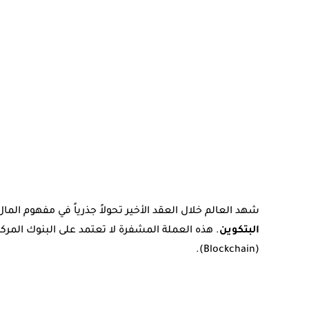
شهد العالم خلال العقد الأخير تحولاً جذرياً في مفهوم الم
البتكوين
. هذه العملة المشفرة لا تعتمد على البنوك المرك
(Blockchain).