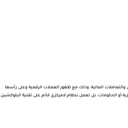
ال والتعاملات المالية، وذلك مع ظهور العملات الرقمية وعلى رأسها
زية أو الحكومات، بل تعمل بنظام لامركزي قائم على تقنية البلوكشين