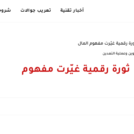
أخبار تقنية
تعريب جوالات
شروحا
وين وعملية التعدين
 ثورة رقمية غيّرت مفهوم