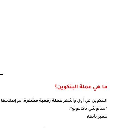
ما هي عملة البتكوين؟
البتكوين هي أول وأشهر
عملة رقمية مشفرة
“ساتوشي ناكاموتو”.
تتميز بأنها: