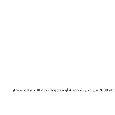
، تم إطلاقها عام 2009 من قِبل شخصية أو مجموعة تحت الاسم المستعار