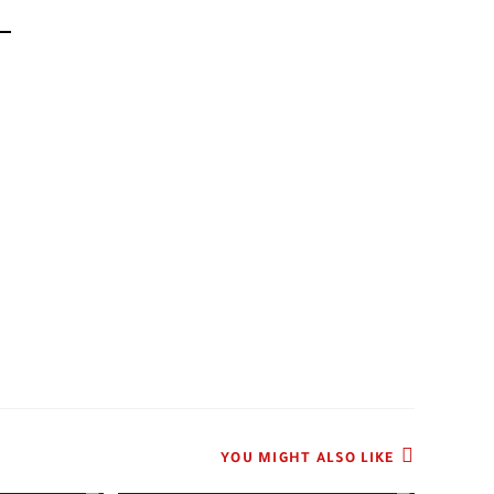
YOU MIGHT ALSO LIKE