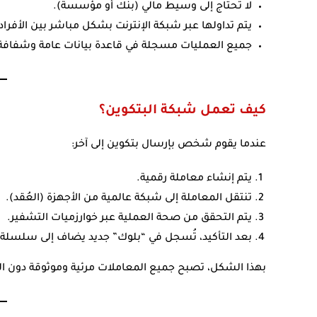
لا تحتاج إلى وسيط مالي (بنك أو مؤسسة).
يتم تداولها عبر شبكة الإنترنت بشكل مباشر بين الأفراد
جميع العمليات مسجلة في قاعدة بيانات عامة وشفاف
كيف تعمل شبكة البتكوين؟
عندما يقوم شخص بإرسال بتكوين إلى آخر:
يتم إنشاء معاملة رقمية.
تنتقل المعاملة إلى شبكة عالمية من الأجهزة (العُقد).
يتم التحقق من صحة العملية عبر خوارزميات التشفير.
بعد التأكيد، تُسجل في “بلوك” جديد يضاف إلى سلسلة ا
بهذا الشكل، تصبح جميع المعاملات مرئية وموثوقة دون ال