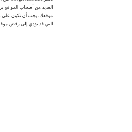
العديد من أصحاب المواقع ب
التي قد تؤدي إلى رفض موقع