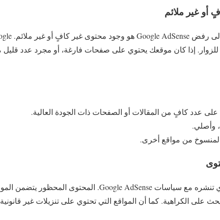
 للزوار. إذا كان موقعك يحتوي على صفحات فارغة، أو مجرد عدد قليل م
لى عدد كافٍ من المقالات أو الصفحات ذات الجودة العالية.
 وأصلي.
المنسوخ من مواقع أخرى.
يجب أن يتوافق المحتوى الذي تنشره مع سياسات Google AdSense. المحتوى
حث على الكراهية. كما أن المواقع التي تحتوي على تنزيلات غير قانوني