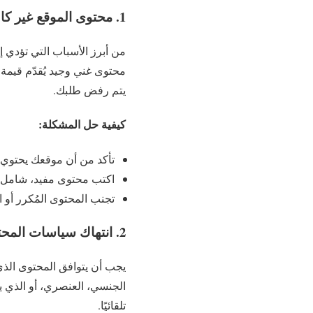
1. محتوى الموقع غير كافٍ أو غير ملائم
محتوى غني وجيد يُقدّم قيمة
يتم رفض طلبك.
كيفية حل المشكلة:
تأكد من أن موقعك يحتوي ع
اكتب محتوى مفيد، شامل،
تجنب المحتوى المُكرر أو 
2. انتهاك سياسات المحتوى
الجنسي، العنصري، أو الذي ي
تلقائيًا.