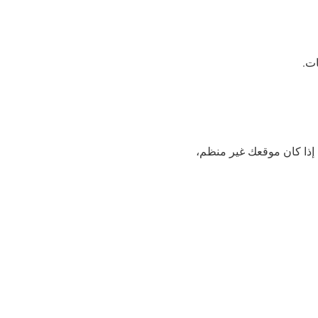
 إذا كان موقعك غير منظم،