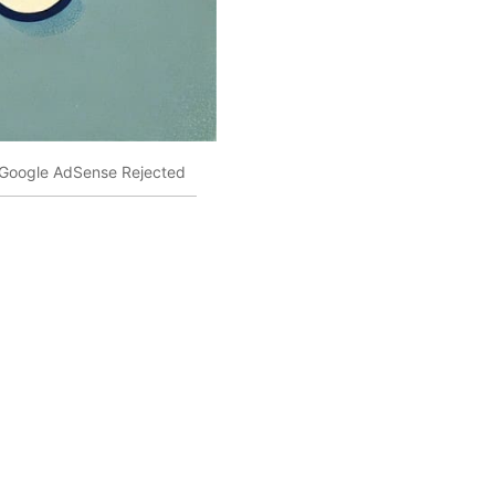
Google AdSense Rejected