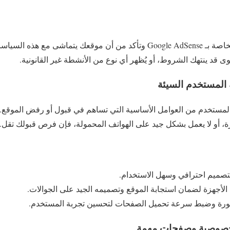
ماشى مع هذه السياسات.
وى قد ينتهك الشروط، أو يُظهر أي نوع من الأنشطة غير القانونية.
المستخدم من العوامل الأساسية التي تساهم في قبول أو رفض الموقع.
، أو لا يعمل بشكل جيد على الهواتف المحمولة، فإن فرص قبولك تقل.
بتصميم احترافي وسهل الاستخدام.
لأجهزة لضمان استجابة الموقع وتصميمه الجيد على الجوالات.
سورة وضبط سرعة تحميل الصفحات لتحسين تجربة المستخدم.