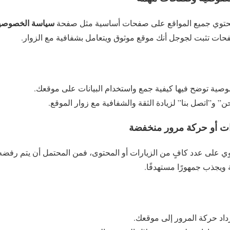
سياسة الخصوصي
فحات تثبت لجوجل أنك موقع موثوق ويتعامل بشفافية مع الزوار.
ية توضح فيها كيفية جمع واستخدام البيانات على موقعك.
 و”اتصل بنا” لزيادة الثقة والشفافية مع زوار الموقع.
ويجذب جمهورًا مستهدفًا.
زداد حركة المرور إلى موقعك.